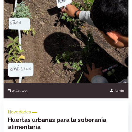
23 Oct 2025
Admin
Novedades
Huertas urbanas para la soberanía
alimentaria