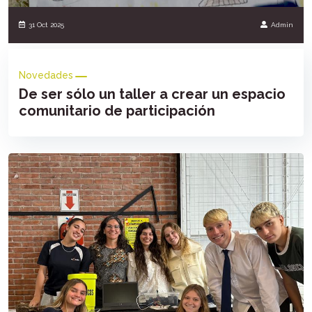
31 Oct 2025
Admin
Novedades
De ser sólo un taller a crear un espacio
comunitario de participación