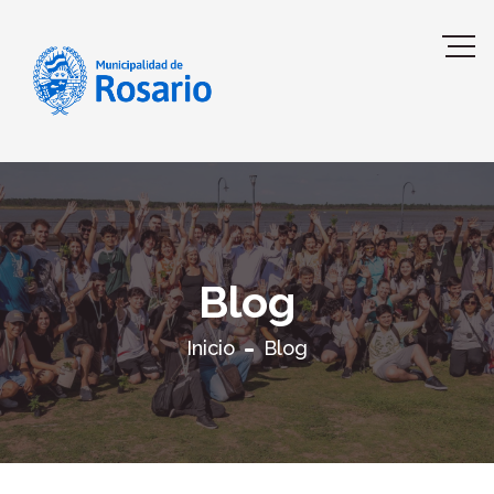
Blog
Inicio
Blog