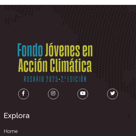
Explora
Home