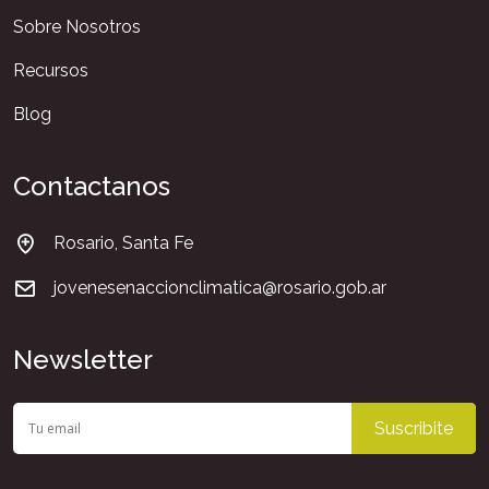
Sobre Nosotros
Recursos
Blog
Contactanos
Rosario, Santa Fe
jovenesenaccionclimatica@rosario.gob.ar
Newsletter
Suscribite