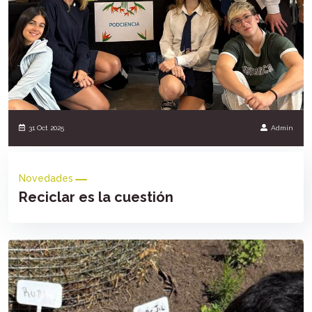
31 Oct 2025
Admin
Novedades
Reciclar es la cuestión