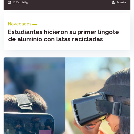
20 Oct 2025
Admin
Novedades
Estudiantes hicieron su primer lingote
de aluminio con latas recicladas