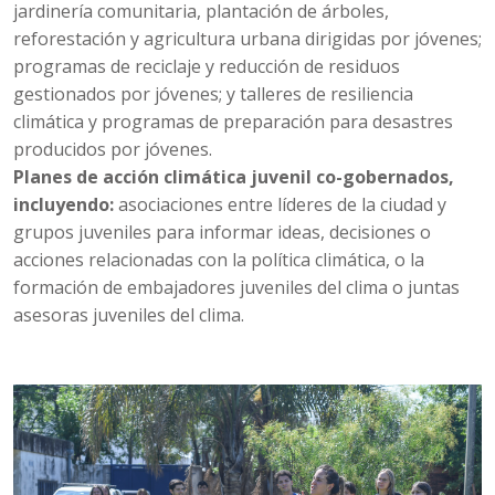
jardinería comunitaria, plantación de árboles,
reforestación y agricultura urbana dirigidas por jóvenes;
programas de reciclaje y reducción de residuos
gestionados por jóvenes; y talleres de resiliencia
climática y programas de preparación para desastres
producidos por jóvenes.
Planes de acción climática juvenil co-gobernados,
incluyendo:
asociaciones entre líderes de la ciudad y
grupos juveniles para informar ideas, decisiones o
acciones relacionadas con la política climática, o la
formación de embajadores juveniles del clima o juntas
asesoras juveniles del clima.