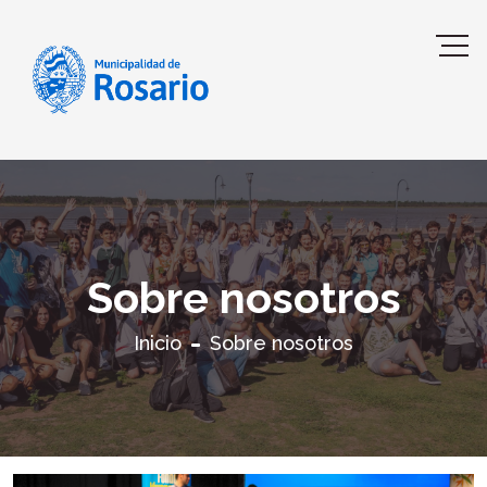
Sobre nosotros
Inicio
Sobre nosotros