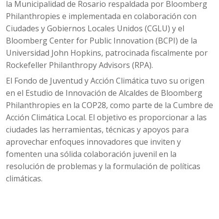
la Municipalidad de Rosario respaldada por Bloomberg
Philanthropies e implementada en colaboración con
Ciudades y Gobiernos Locales Unidos (CGLU) y el
Bloomberg Center for Public Innovation (BCPI) de la
Universidad John Hopkins, patrocinada fiscalmente por
Rockefeller Philanthropy Advisors (RPA).
El Fondo de Juventud y Acción Climática tuvo su origen
en el Estudio de Innovación de Alcaldes de Bloomberg
Philanthropies en la COP28, como parte de la Cumbre de
Acción Climática Local. El objetivo es proporcionar a las
ciudades las herramientas, técnicas y apoyos para
aprovechar enfoques innovadores que inviten y
fomenten una sólida colaboración juvenil en la
resolución de problemas y la formulación de políticas
climáticas.