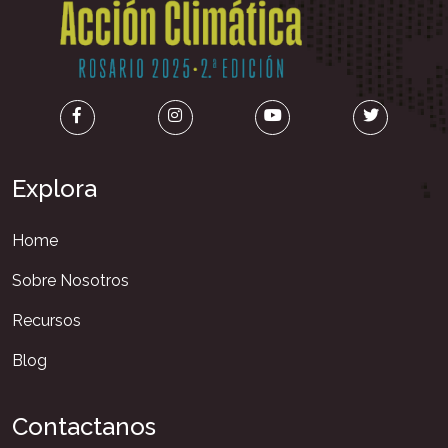
Explora
Home
Sobre Nosotros
Recursos
Blog
Contactanos