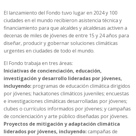
El lanzamiento del Fondo tuvo lugar en 2024 y 100
ciudades en el mundo recibieron asistencia técnica y
financiamiento para que alcaldes y alcaldesas activen a
decenas de miles de jóvenes de entre 15 y 24 años para
diseñar, producir y gobernar soluciones climáticas
urgentes en ciudades de todo el mundo.
El Fondo trabaja en tres áreas:
Iniciativas de concienciación, educación,
investigación y desarrollo lideradas por jóvenes,
incluyendo:
programas de educación climática dirigidos
por jóvenes; hackatones climáticos juveniles; encuestas
e investigaciones climáticas desarrolladas por jóvenes;
clubes o currículos informados por jóvenes; y campañas
de concienciación y arte público diseñadas por jóvenes.
Proyectos de mitigación y adaptación climática
liderados por jóvenes, incluyendo:
campañas de