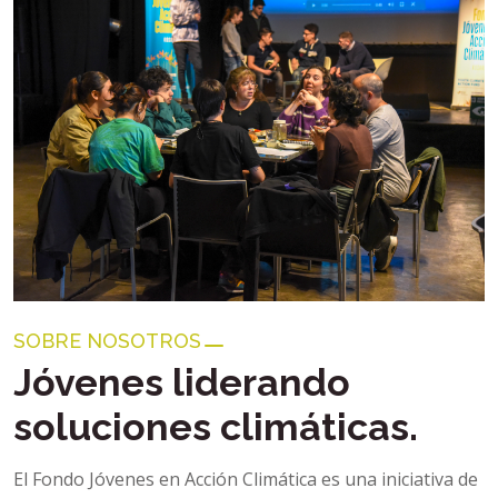
SOBRE NOSOTROS
Jóvenes liderando
soluciones climáticas.
El Fondo Jóvenes en Acción Climática es una iniciativa de